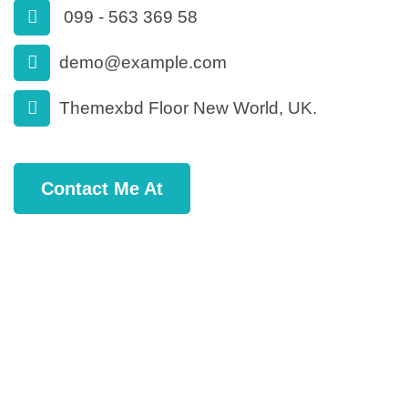
099 - 563 369 58
demo@example.com
Themexbd Floor New World, UK.
Contact Me At