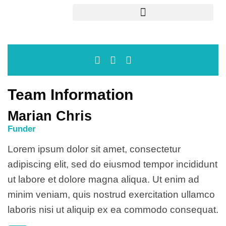
Team Information
Marian Chris
Funder
Lorem ipsum dolor sit amet, consectetur
adipiscing elit, sed do eiusmod tempor incididunt
ut labore et dolore magna aliqua. Ut enim ad
minim veniam, quis nostrud exercitation ullamco
laboris nisi ut aliquip ex ea commodo consequat.